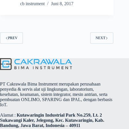
cb instrument
Juni 8, 2017
PREV
NEXT
PT Cakrawala Bima Instrument merupakan perusahaan
penyedia & servis alat uji lingkungan, laboratorium,
kesehatan, keamanan, sistem integrator, mesin antrian, serta
pembuatan ONLIMO, SPARING dan IPAL, dengan berbasis
IoT.
Alamat :
Kutawaringin Industrial Park No.259, Lt. 2
Sukawangi Kaler, Jelegong, Kec. Kutawaringin, Kab.
Bandung, Jawa Barat, Indonesia – 40911