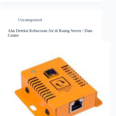
Uncategorized
Alat Deteksi Kebocoran Air di Ruang Server / Data
Center