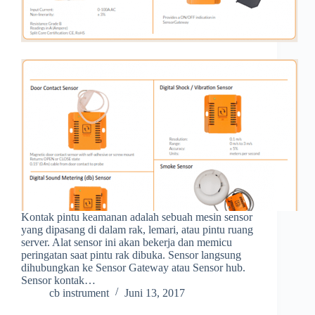
Kontak pintu keamanan adalah sebuah mesin sensor
yang dipasang di dalam rak, lemari, atau pintu ruang
server. Alat sensor ini akan bekerja dan memicu
peringatan saat pintu rak dibuka. Sensor langsung
dihubungkan ke Sensor Gateway atau Sensor hub.
Sensor kontak…
cb instrument
Juni 13, 2017