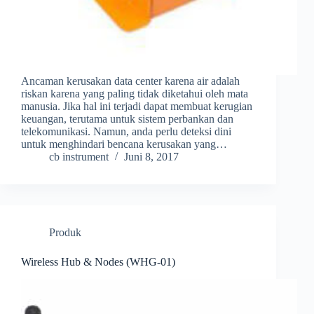
Ancaman kerusakan data center karena air adalah
riskan karena yang paling tidak diketahui oleh mata
manusia. Jika hal ini terjadi dapat membuat kerugian
keuangan, terutama untuk sistem perbankan dan
telekomunikasi. Namun, anda perlu deteksi dini
untuk menghindari bencana kerusakan yang…
cb instrument
Juni 8, 2017
Produk
Wireless Hub & Nodes (WHG-01)