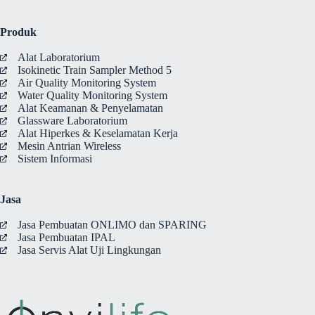
Produk
Alat Laboratorium
Isokinetic Train Sampler Method 5
Air Quality Monitoring System
Water Quality Monitoring System
Alat Keamanan & Penyelamatan
Glassware Laboratorium
Alat Hiperkes & Keselamatan Kerja
Mesin Antrian Wireless
Sistem Informasi
Jasa
Jasa Pembuatan ONLIMO dan SPARING
Jasa Pembuatan IPAL
Jasa Servis Alat Uji Lingkungan