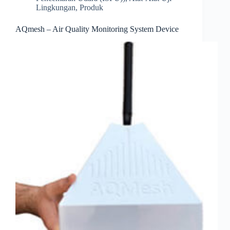
Lingkungan
,
Produk
AQmesh – Air Quality Monitoring System Device