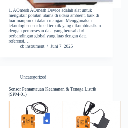
1. AQmesh AQmesh Device adalah alat untuk
mengukur polutan utama di udara ambient, baik di
luar maupun di dalam ruangan. Menggunakan
teknologi sensor kecil terbaik yang dikombinasikan
dengan pemrosesan data yang berasal dari
perbandingan global yang luas dengan data
referensi.…
cb instrument
Juni 7, 2025
Uncategorized
Sensor Pemantauan Keamanan & Tenaga Listrik
(SPM-01)