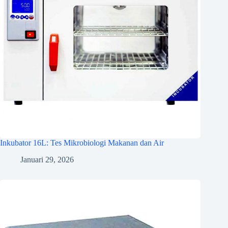
Inkubator 16L: Tes Mikrobiologi Makanan dan Air
Januari 29, 2026