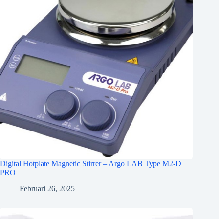
Digital Hotplate Magnetic Stirrer – Argo LAB Type M2-D
PRO
Februari 26, 2025