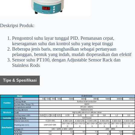
Deskripsi Produk:
Pengontrol suhu layar tunggal PID. Pemanasan cepat,
keseragaman suhu dan kontrol suhu yang tepat tinggi
Beberapa jenis baris, menghasilkan sebagai pertanyaan
pelanggan, bentuk yang indah, mudah dioperasikan dan efektif
Sensor suhu PT100, dengan Adjustable Sensor Rack dan
Stainless Rods
Tipe & Spesifikasi