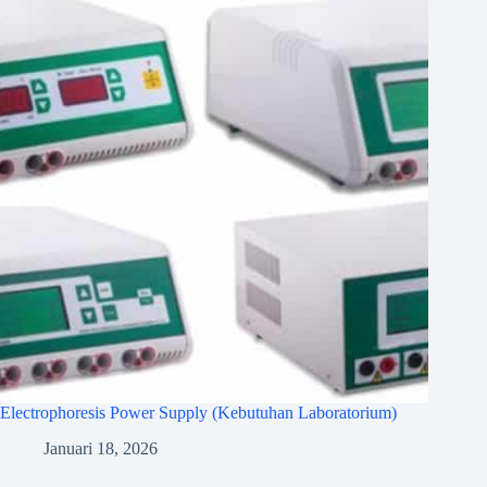
Electrophoresis Power Supply (Kebutuhan Laboratorium)
Januari 18, 2026