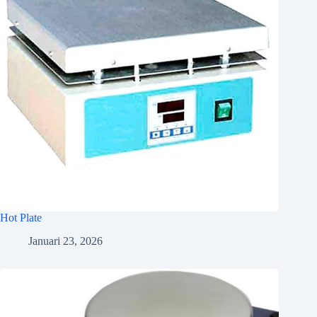
Hot Plate
Januari 23, 2026