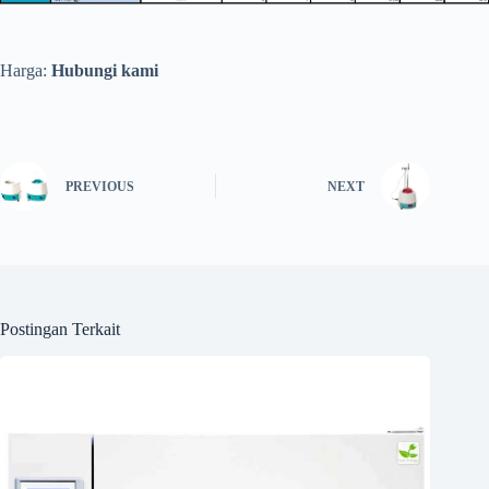
Harga:
Hubungi kami
PREVIOUS
NEXT
Postingan Terkait