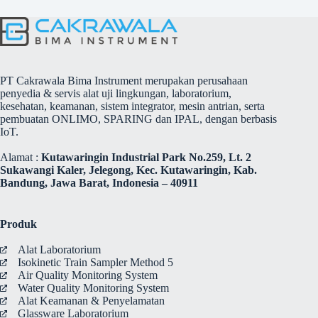
PT Cakrawala Bima Instrument merupakan perusahaan
penyedia & servis alat uji lingkungan, laboratorium,
kesehatan, keamanan, sistem integrator, mesin antrian, serta
pembuatan ONLIMO, SPARING dan IPAL, dengan berbasis
IoT.
Alamat :
Kutawaringin Industrial Park No.259, Lt. 2
Sukawangi Kaler, Jelegong, Kec. Kutawaringin, Kab.
Bandung, Jawa Barat, Indonesia – 40911
Produk
Alat Laboratorium
Isokinetic Train Sampler Method 5
Air Quality Monitoring System
Water Quality Monitoring System
Alat Keamanan & Penyelamatan
Glassware Laboratorium