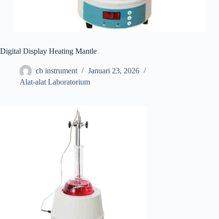
Digital Display Heating Mantle
cb instrument
Januari 23, 2026
Alat-alat Laboratorium