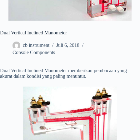
Dual Vertical Inclined Manometer
cb instrument
Juli 6, 2018
Console Components
Dual Vertical Inclined Manometer memberikan pembacaan yang
akurat dalam kondisi yang paling menuntut.