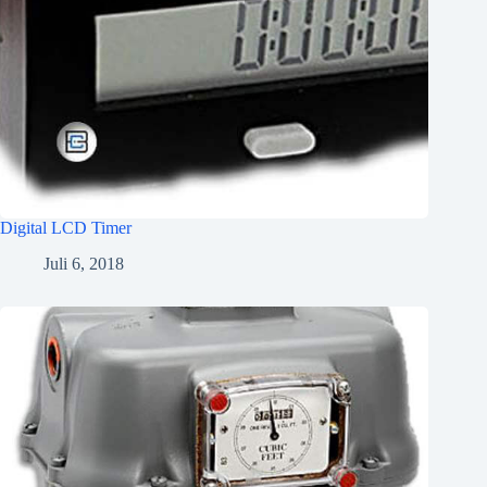
Digital LCD Timer
Juli 6, 2018