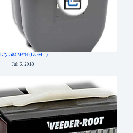
Dry Gas Meter (DGM-1)
Juli 6, 2018