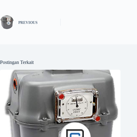
PREVIOUS
Postingan Terkait