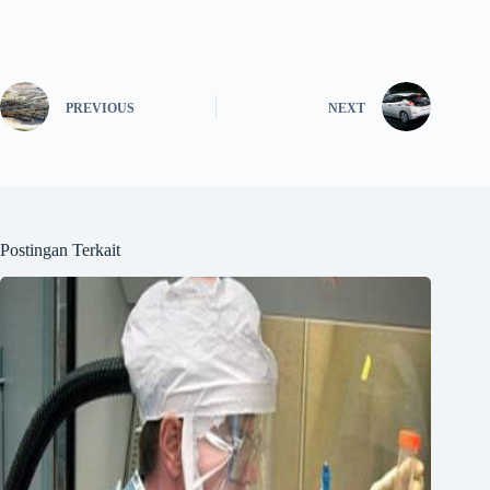
PREVIOUS
NEXT
Postingan Terkait