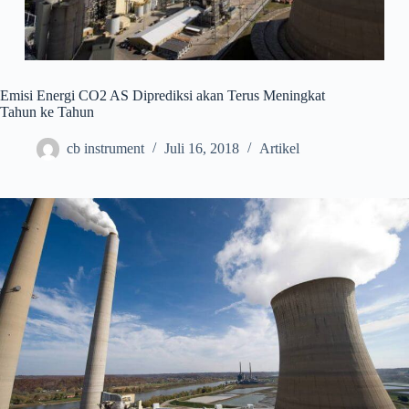
Emisi Energi CO2 AS Diprediksi akan Terus Meningkat
Tahun ke Tahun
cb instrument
Juli 16, 2018
Artikel