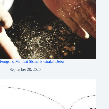
Fungsi & Manfaat Sistem Ekstraksi Debu
September 28, 2020