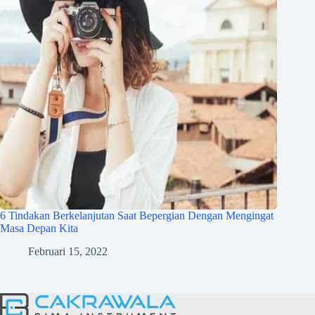
6 Tindakan Berkelanjutan Saat Bepergian Dengan Mengingat
Masa Depan Kita
Februari 15, 2022