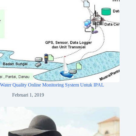
Water Quality Online Monitoring System Untuk IPAL
Februari 1, 2019