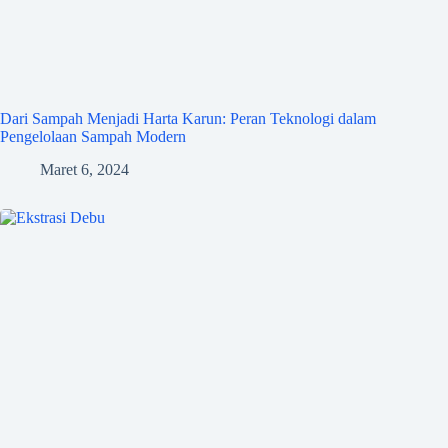
Dari Sampah Menjadi Harta Karun: Peran Teknologi dalam
Pengelolaan Sampah Modern
Maret 6, 2024