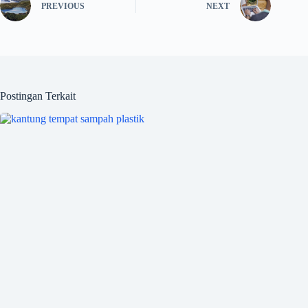
PREVIOUS
NEXT
Postingan Terkait