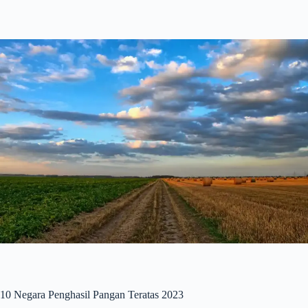
10 Negara Penghasil Pangan Teratas 2023