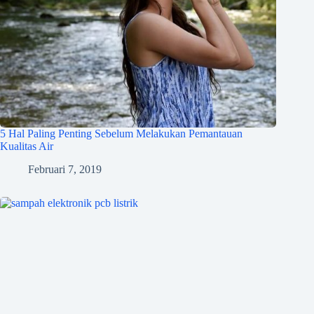
5 Hal Paling Penting Sebelum Melakukan Pemantauan
Kualitas Air
Februari 7, 2019