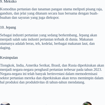
9. Meksiko
Komoditas pertanian dan tanaman pangan utama meliputi pisang raja,
gandum, dan jelai yang ditanam secara luas bersama dengan buah-
buahan dan sayuran yang juga diekspor.
10. Jepang
Sebagai industri pertanian yang sedang berkembang, Jepang akan
menjadi salah satu industri pertanian terbaik di dunia. Makanan
utamanya adalah beras, teh, kedelai, berbagai makanan laut, dan
daging.
Kesimpulan
Tiongkok, India, Amerika Serikat, Brasil, dan Rusia diperkirakan akan
menjadi negara-negara penghasil pertanian terbesar pada tahun 2023.
Negara-negara ini telah banyak berinvestasi dalam memodernisasi
sektor pertanian mereka dan diperkirakan akan terus memimpin dalam
hal produksi dan produktivitas di tahun-tahun mendatang.