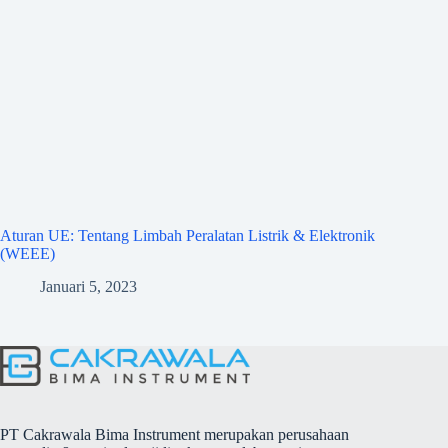
Aturan UE: Tentang Limbah Peralatan Listrik & Elektronik
(WEEE)
Januari 5, 2023
PT Cakrawala Bima Instrument merupakan perusahaan