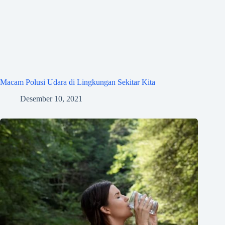
Macam Polusi Udara di Lingkungan Sekitar Kita
Desember 10, 2021