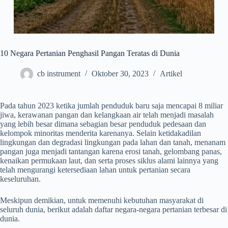
10 Negara Pertanian Penghasil Pangan Teratas di Dunia
cb instrument
Oktober 30, 2023
Artikel
Pada tahun 2023 ketika jumlah penduduk baru saja mencapai 8 miliar
jiwa, kerawanan pangan dan kelangkaan air telah menjadi masalah
yang lebih besar dimana sebagian besar penduduk pedesaan dan
kelompok minoritas menderita karenanya. Selain ketidakadilan
lingkungan dan degradasi lingkungan pada lahan dan tanah, menanam
pangan juga menjadi tantangan karena erosi tanah, gelombang panas,
kenaikan permukaan laut, dan serta proses siklus alami lainnya yang
telah mengurangi ketersediaan lahan untuk pertanian secara
keseluruhan.
Meskipun demikian, untuk memenuhi kebutuhan masyarakat di
seluruh dunia, berikut adalah daftar negara-negara pertanian terbesar di
dunia.