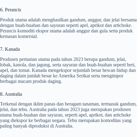
6. Perancis
Produk utama adalah menghasilkan gandum, anggur, dan jelai bersama
dengan buah-buahan dan sayuran seperti apel, aprikot dan artichoke.
Perancis komoditi ekspor utama adalah anggur dan gula serta produk
kemasan komersial.
7. Kanada
Produsen pertanian utama pada tahun 2023 berupa gandum, jelai,
lobak, kanola, dan jagung, serta sayuran dan buah-buahan seperti beri,
apel, dan tomat. Kanada mengekspor sejumlah besar hewan hidup dan
daging dalam jumlah besar ke Amerika Serikat serta mengimpor
berbagai macam produk daging.
8. Australia
Terkenal dengan iklim panas dan beragam tanaman, termasuk gandum,
jelai, dan tebu. Australia pada tahun 2023 juga merupakan produsen
utama buah-buahan dan sayuran, seperti apel, aprikot, dan artichoke
yang diekspor ke berbagai negara. Tebu merupakan komoditas yang
paling banyak diproduksi di Australia.