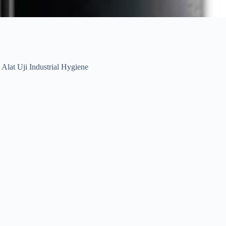
,
Alat Uji Industrial Hygiene