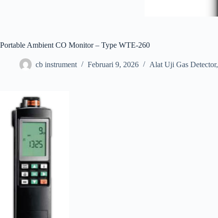
Portable Ambient CO Monitor – Type WTE-260
cb instrument
Februari 9, 2026
Alat Uji Gas Detector