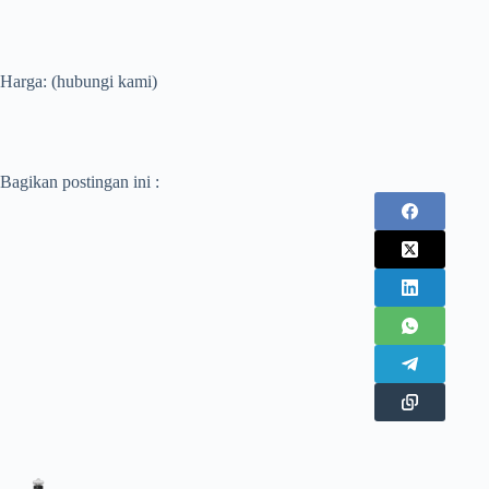
Harga: (hubungi kami)
Bagikan postingan ini :