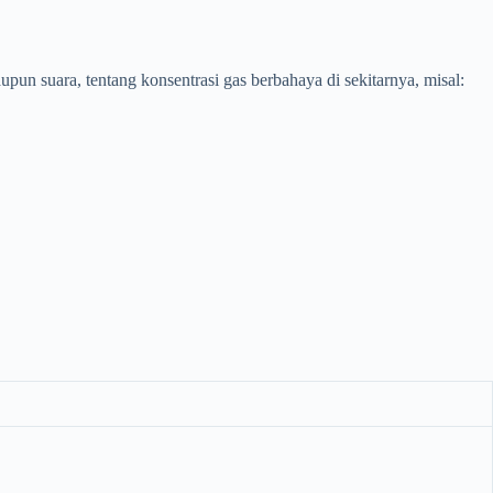
un suara, tentang konsentrasi gas berbahaya di sekitarnya, misal: