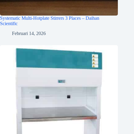
Systematic Multi-Hotplate Stirrers 3 Places – Daihan
Scientific
Februari 14, 2026