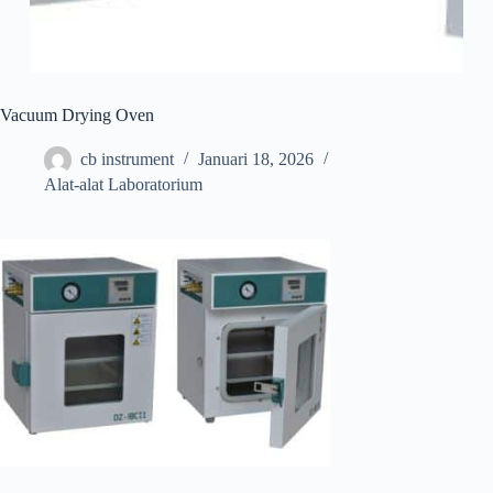
Vacuum Drying Oven
cb instrument
Januari 18, 2026
Alat-alat Laboratorium