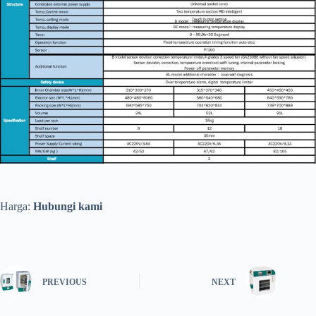
Harga:
Hubungi kami
PREVIOUS
NEXT