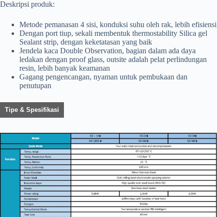
Deskripsi produk:
Metode pemanasan 4 sisi, konduksi suhu oleh rak, lebih efisiensi
Dengan port tiup, sekali membentuk thermostability Silica gel
Sealant strip, dengan keketatasan yang baik
Jendela kaca Double Observation, bagian dalam ada daya
ledakan dengan proof glass, outsite adalah pelat perlindungan
resin, lebih banyak keamanan
Gagang pengencangan, nyaman untuk pembukaan dan
penutupan
Tipe & Spesifikasi