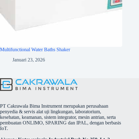
Multifunctional Water Baths Shaker
Januari 23, 2026
PT Cakrawala Bima Instrument merupakan perusahaan
penyedia & servis alat uji lingkungan, laboratorium,
kesehatan, keamanan, sistem integrator, mesin antrian, serta
pembuatan ONLIMO, SPARING dan IPAL, dengan berbasis
IoT.