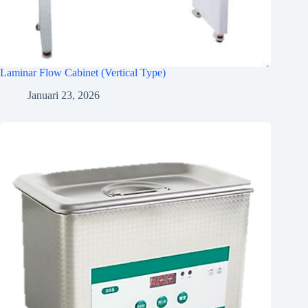
Laminar Flow Cabinet (Vertical Type)
Januari 23, 2026