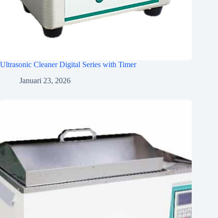
Ultrasonic Cleaner Digital Series with Timer
Januari 23, 2026