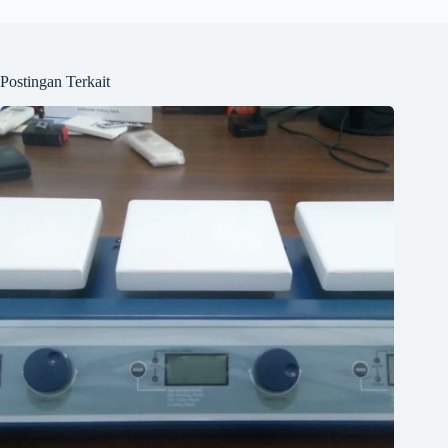
Postingan Terkait