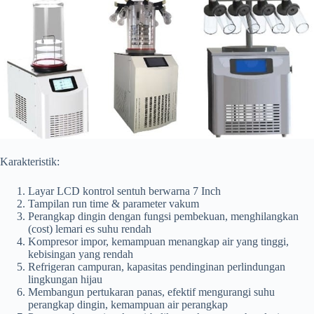
Karakteristik:
Layar LCD kontrol sentuh berwarna 7 Inch
Tampilan run time & parameter vakum
Perangkap dingin dengan fungsi pembekuan, menghilangkan
(cost) lemari es suhu rendah
Kompresor impor, kemampuan menangkap air yang tinggi,
kebisingan yang rendah
Refrigeran campuran, kapasitas pendinginan perlindungan
lingkungan hijau
Membangun pertukaran panas, efektif mengurangi suhu
perangkap dingin, kemampuan air perangkap