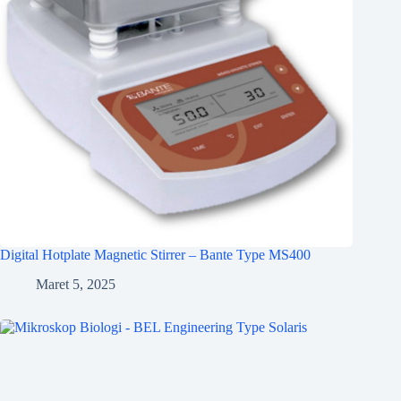
Digital Hotplate Magnetic Stirrer – Bante Type MS400
Maret 5, 2025