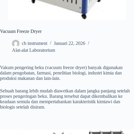
Vacuum Freeze Dryer
cb instrument
Januari 22, 2026
Alat-alat Laboratorium
Vakum pengering beku (vacuum freeze dryer) banyak digunakan
dalam pengobatan, farmasi, penelitian biologi, industri kimia dan
produksi makanan dan lain-lain.
Sebuah barang lebih mudah diawetkan dalam jangka panjang setelah
proses pengeringan beku. Barang tersebut dapat dikembalikan ke
keadaan semula dan mempertahankan karakteristik kimiawi dan
biologis setelah disiram.