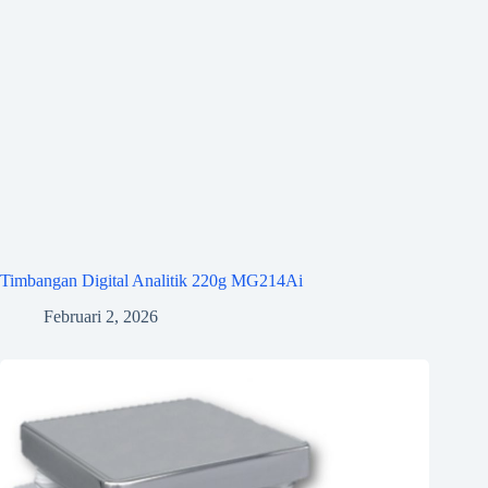
Timbangan Digital Analitik 220g MG214Ai
Februari 2, 2026