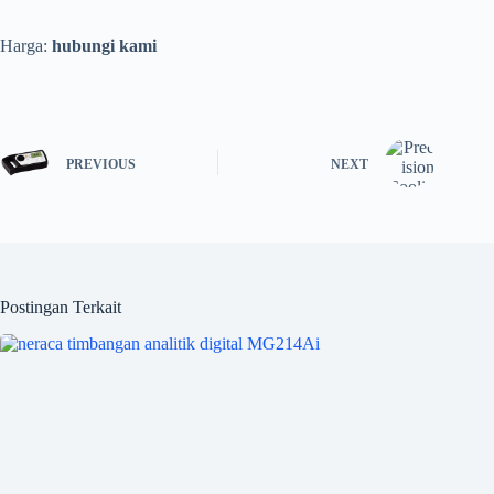
Harga:
hubungi kami
PREVIOUS
NEXT
Postingan Terkait