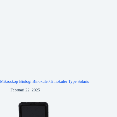
Mikroskop Biologi Binokuler/Trinokuler Type Solaris
Februari 22, 2025