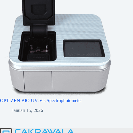
OPTIZEN BIO UV-Vis Spectrophotometer
Januari 15, 2026