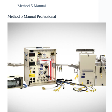
Method 5 Manual
Method 5 Manual Professional