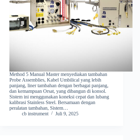
Method 5 Manual Master menyediakan tambahan
Probe Assemblies, Kabel Umbilical yang lebih
panjang, liner tambahan dengan berbagai panjang,
dan kemampuan Orsat, yang dibangun di konsol.
Sistem ini menggunakan koneksi cepat dan lubang
kalibrasi Stainless Steel. Bersamaan dengan
peralatan tambahan, Sistem…
cb instrument
Juli 9, 2025