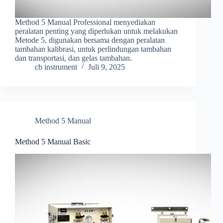
Method 5 Manual Professional menyediakan
peralatan penting yang diperlukan untuk melakukan
Metode 5, digunakan bersama dengan peralatan
tambahan kalibrasi, untuk perlindungan tambahan
dan transportasi, dan gelas tambahan.
cb instrument
Juli 9, 2025
Method 5 Manual
Method 5 Manual Basic