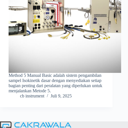
Method 5 Manual Basic adalah sistem pengambilan
sampel Isokinetik dasar dengan menyediakan setiap
bagian penting dari peralatan yang diperlukan untuk
menjalankan Metode 5.
cb instrument
Juli 9, 2025