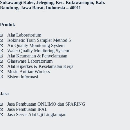
Sukawangi Kaler, Jelegong, Kec. Kutawaringin, Kab.
Bandung, Jawa Barat, Indonesia – 40911
Produk
Alat Laboratorium
Isokinetic Train Sampler Method 5
Air Quality Monitoring System
Water Quality Monitoring System
Alat Keamanan & Penyelamatan
Glassware Laboratorium
Alat Hiperkes & Keselamatan Kerja
Mesin Antrian Wireless
Sistem Informasi
Jasa
Jasa Pembuatan ONLIMO dan SPARING
Jasa Pembuatan IPAL
Jasa Servis Alat Uji Lingkungan