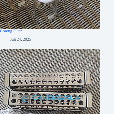
Corong Filter
Juli 24, 2025