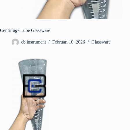
Centrifuge Tube Glassware
cb instrument
Februari 10, 2026
Glassware