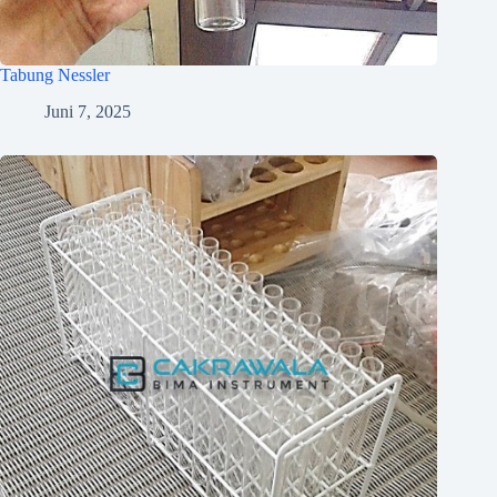
Tabung Nessler
Juni 7, 2025