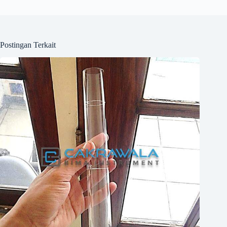
Postingan Terkait