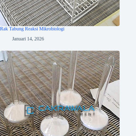
Rak Tabung Reaksi Mikrobiologi
Januari 14, 2026