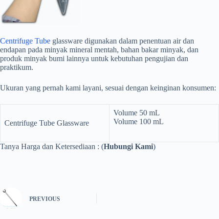
Centrifuge Tube
glassware digunakan dalam penentuan air dan
endapan pada minyak mineral mentah, bahan bakar minyak, dan
produk minyak bumi lainnya untuk kebutuhan pengujian dan
praktikum.
Ukuran yang pernah kami layani, sesuai dengan keinginan konsumen:
Volume 50 mL
Volume 100 mL
Centrifuge Tube Glassware
Tanya Harga dan Ketersediaan : (
Hubungi Kami
)
PREVIOUS