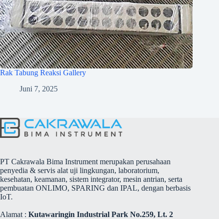
Rak Tabung Reaksi Gallery
Juni 7, 2025
PT Cakrawala Bima Instrument merupakan perusahaan
penyedia & servis alat uji lingkungan, laboratorium,
kesehatan, keamanan, sistem integrator, mesin antrian, serta
pembuatan ONLIMO, SPARING dan IPAL, dengan berbasis
IoT.
Alamat :
Kutawaringin Industrial Park No.259, Lt. 2