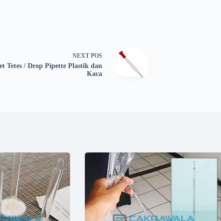
NEXT
POS
et Tetes / Drop Pipette Plastik dan
Kaca