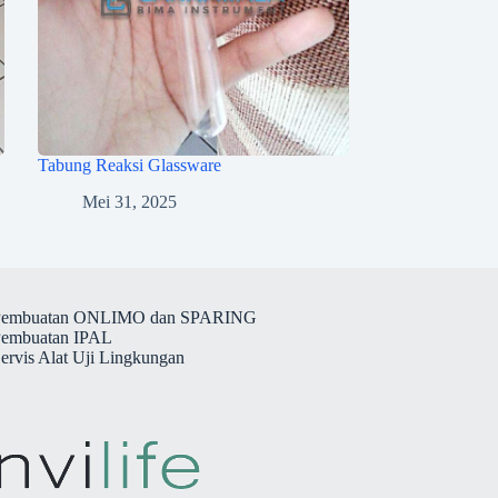
Tabung Reaksi Glassware
Mei 31, 2025
 Pembuatan ONLIMO dan SPARING
Pembuatan IPAL
Servis Alat Uji Lingkungan