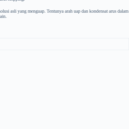
 solusi asli yang menguap. Tentunya arah uap dan kondensat arus dalam
ain.