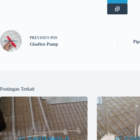
PREVIOUS
POS
Pip
Glasfirn Pump
Postingan Terkait