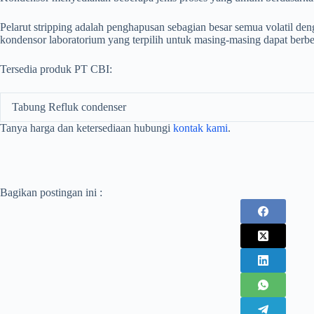
Pelarut stripping adalah penghapusan sebagian besar semua volatil den
kondensor laboratorium yang terpilih untuk masing-masing dapat berbeda
Tersedia produk PT CBI:
Tabung Refluk condenser
Tanya harga dan ketersediaan hubungi
kontak kami
.
Bagikan postingan ini :