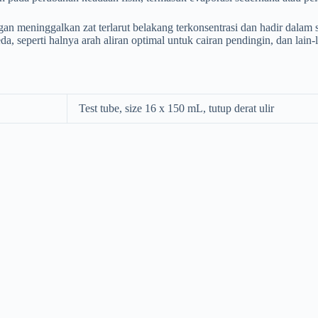
gan meninggalkan zat terlarut belakang terkonsentrasi dan hadir dalam
, seperti halnya arah aliran optimal untuk cairan pendingin, dan lain-l
Test tube, size 16 x 150 mL, tutup derat ulir