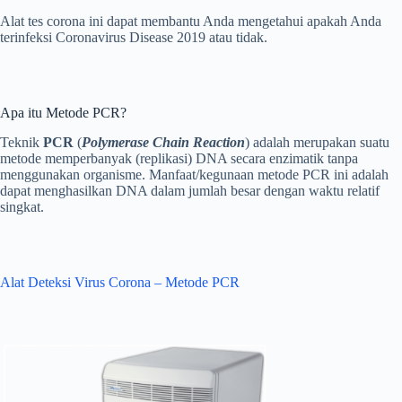
Alat tes corona ini dapat membantu Anda mengetahui apakah Anda
terinfeksi Coronavirus Disease 2019 atau tidak.
Apa itu Metode PCR?
Teknik
PCR
(
Polymerase Chain Reaction
) adalah merupakan suatu
metode memperbanyak (replikasi) DNA secara enzimatik tanpa
menggunakan organisme. Manfaat/kegunaan metode PCR ini adalah
dapat menghasilkan DNA dalam jumlah besar dengan waktu relatif
singkat.
Alat Deteksi Virus Corona – Metode PCR