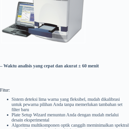
– Waktu analisis yang cepat dan akurat ± 60 menit
Fitur:
Sistem deteksi lima warna yang fleksibel, mudah dikalibrasi
untuk pewarna pilihan Anda tanpa memerlukan tambahan set
filter baru
Plate Setup Wizard menuntun Anda dengan mudah melalui
desain eksperimental
Algoritma multikomponen optik canggih meminimalkan spektral