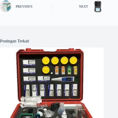
PREVIOUS
NEXT
Postingan Terkait