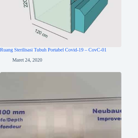
Ruang Sterilisasi Tubuh Portabel Covid-19 – CovC-01
Maret 24, 2020