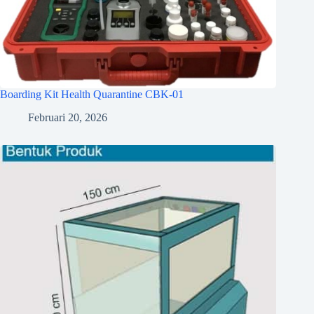
Boarding Kit Health Quarantine CBK-01
Februari 20, 2026