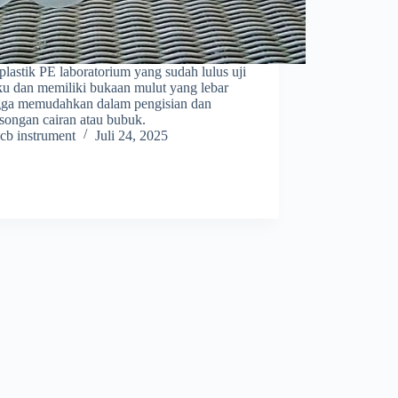
plastik PE laboratorium yang sudah lulus uji
ku dan memiliki bukaan mulut yang lebar
gga memudahkan dalam pengisian dan
songan cairan atau bubuk.
cb instrument
Juli 24, 2025