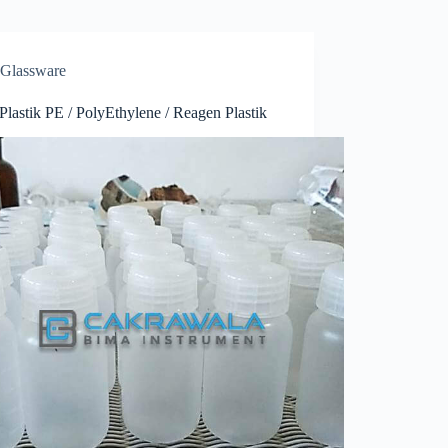
Glassware
Plastik PE / PolyEthylene / Reagen Plastik