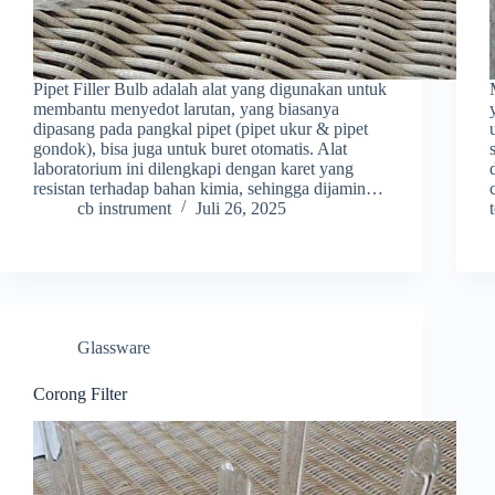
Pipet Filler Bulb adalah alat yang digunakan untuk
membantu menyedot larutan, yang biasanya
dipasang pada pangkal pipet (pipet ukur & pipet
gondok), bisa juga untuk buret otomatis. Alat
laboratorium ini dilengkapi dengan karet yang
resistan terhadap bahan kimia, sehingga dijamin…
cb instrument
Juli 26, 2025
Glassware
Corong Filter