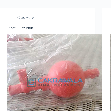
Glassware
Pipet Filler Bulb