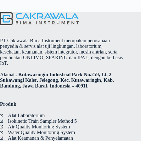
PT Cakrawala Bima Instrument merupakan perusahaan
penyedia & servis alat uji lingkungan, laboratorium,
kesehatan, keamanan, sistem integrator, mesin antrian, serta
pembuatan ONLIMO, SPARING dan IPAL, dengan berbasis
IoT.
Alamat :
Kutawaringin Industrial Park No.259, Lt. 2
Sukawangi Kaler, Jelegong, Kec. Kutawaringin, Kab.
Bandung, Jawa Barat, Indonesia – 40911
Produk
Alat Laboratorium
Isokinetic Train Sampler Method 5
Air Quality Monitoring System
Water Quality Monitoring System
Alat Keamanan & Penyelamatan