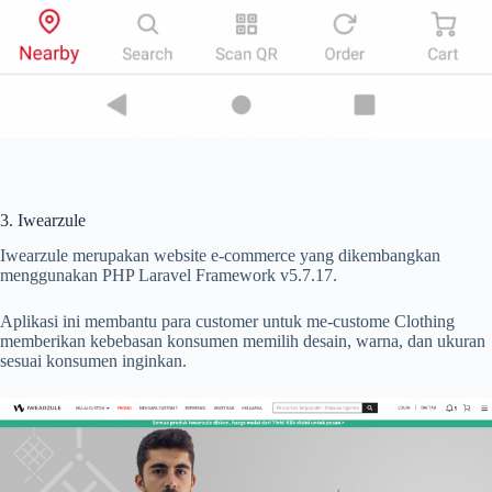
3. Iwearzule
Iwearzule merupakan website e-commerce yang dikembangkan
menggunakan PHP Laravel Framework v5.7.17.
Aplikasi ini membantu para customer untuk me-custome Clothing
memberikan kebebasan konsumen memilih desain, warna, dan ukuran
sesuai konsumen inginkan.