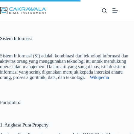
Skip
to
content
Sistem Informasi
Sistem Informasi (SI)
adalah kombinasi dari teknologi informasi dan
aktivitas orang yang menggunakan teknologi itu untuk mendukung
operasi dan manajemen. Dalam arti yang sangat luas, istilah sistem
informasi yang sering digunakan merujuk kepada interaksi antara
orang, proses algoritmik, data, dan teknologi. –
Wikipedia
Portofolio:
1. Angkasa Pura Property