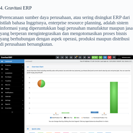
4. Gravitasi ERP
Perencanaan sumber daya perusahaan, atau sering disingkat ERP dari
istilah bahasa Inggrisnya, enterprise resource planning, adalah sistem
informasi yang diperuntukkan bagi perusahan manufaktur maupun jasa
yang berperan mengintegrasikan dan mengotomasikan proses bisnis
yang berhubungan dengan aspek operasi, produksi maupun distribusi
di perusahaan bersangkutan.