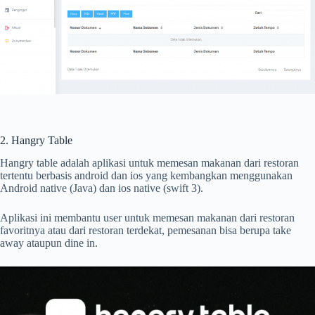
2. Hangry Table
Hangry table adalah aplikasi untuk memesan makanan dari restoran
tertentu berbasis android dan ios yang kembangkan menggunakan
Android native (Java) dan ios native (swift 3).
Aplikasi ini membantu user untuk memesan makanan dari restoran
favoritnya atau dari restoran terdekat, pemesanan bisa berupa take
away ataupun dine in.