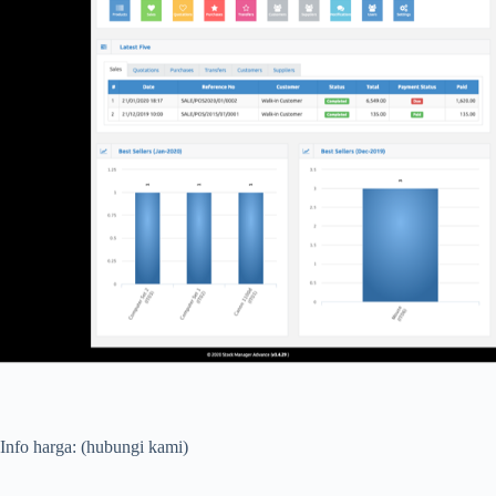
Info harga: (hubungi kami)