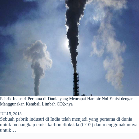
Pabrik Industri Pertama di Dunia yang Mencapai Hampir Nol Emisi dengan
Menggunakan Kembali Limbah CO2-nya
JULI 5, 2018
Sebuah pabrik industri di India telah menjadi yang pertama di dunia
untuk menangkap emisi karbon dioksida (CO2) dan menggunakannya
untuk…