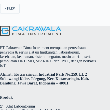
PREV
PT Cakrawala Bima Instrument merupakan perusahaan
penyedia & servis alat uji lingkungan, laboratorium,
kesehatan, keamanan, sistem integrator, mesin antrian, serta
pembuatan ONLIMO, SPARING dan IPAL, dengan berbasis
IoT.
Alamat :
Kutawaringin Industrial Park No.259, Lt. 2
Sukawangi Kaler, Jelegong, Kec. Kutawaringin, Kab.
Bandung, Jawa Barat, Indonesia – 40911
Produk
Alat Laboratorium