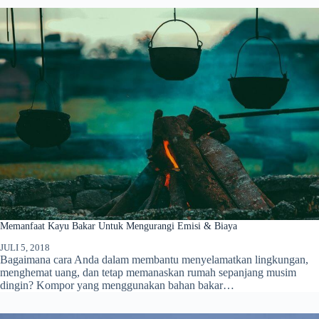
Memanfaat Kayu Bakar Untuk Mengurangi Emisi & Biaya
JULI 5, 2018
Bagaimana cara Anda dalam membantu menyelamatkan lingkungan,
menghemat uang, dan tetap memanaskan rumah sepanjang musim
dingin? Kompor yang menggunakan bahan bakar…