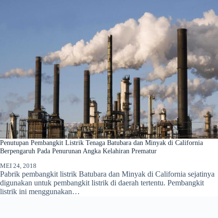
Penutupan Pembangkit Listrik Tenaga Batubara dan Minyak di California
Berpengaruh Pada Penurunan Angka Kelahiran Prematur
MEI 24, 2018
Pabrik pembangkit listrik Batubara dan Minyak di California sejatinya
digunakan untuk pembangkit listrik di daerah tertentu. Pembangkit
listrik ini menggunakan…