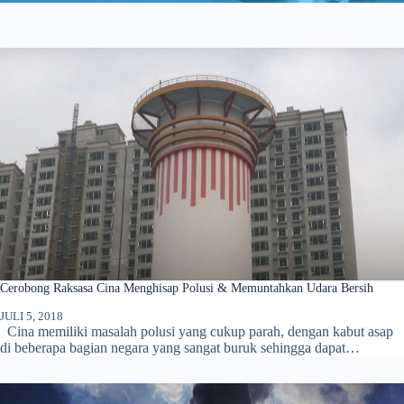
Cerobong Raksasa Cina Menghisap Polusi & Memuntahkan Udara Bersih
JULI 5, 2018
Cina memiliki masalah polusi yang cukup parah, dengan kabut asap
di beberapa bagian negara yang sangat buruk sehingga dapat…