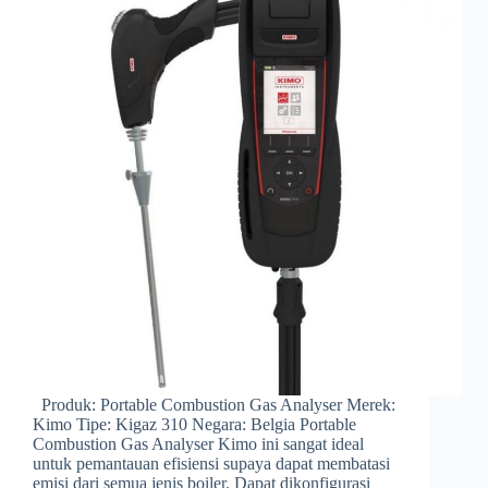
Produk: Portable Combustion Gas Analyser Merek:
Kimo Tipe: Kigaz 310 Negara: Belgia Portable
Combustion Gas Analyser Kimo ini sangat ideal
untuk pemantauan efisiensi supaya dapat membatasi
emisi dari semua jenis boiler. Dapat dikonfigurasi