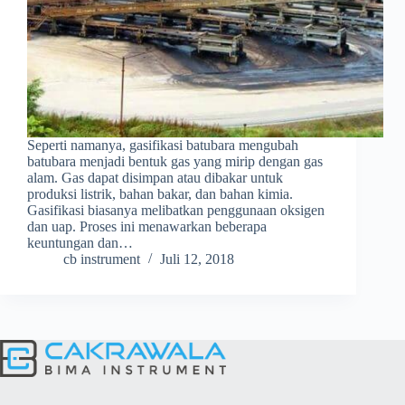
Seperti namanya, gasifikasi batubara mengubah
batubara menjadi bentuk gas yang mirip dengan gas
alam. Gas dapat disimpan atau dibakar untuk
produksi listrik, bahan bakar, dan bahan kimia.
Gasifikasi biasanya melibatkan penggunaan oksigen
dan uap. Proses ini menawarkan beberapa
keuntungan dan…
cb instrument
Juli 12, 2018