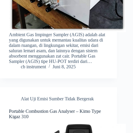
Ambient Gas Impinger Sampler (AGIS) adalah alat
yang digunakan untuk memantau kualitas udara di
dalam ruangan, di lingkungan sekitar, emisi dari
saluran lemari asam, dan lainnya dengan sistem
absorbent menggunakan zat cair. Portable Gas
Sampler (AGIS) tipe HU-POT terdiri dari…
cb instrument
Juni 8, 2025
Alat Uji Emisi Sumber Tidak Bergerak
Portable Combustion Gas Analyser – Kimo Type
Kigaz 310