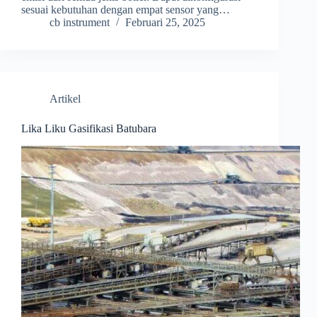
sesuai kebutuhan dengan empat sensor yang…
cb instrument
Februari 25, 2025
Artikel
Lika Liku Gasifikasi Batubara