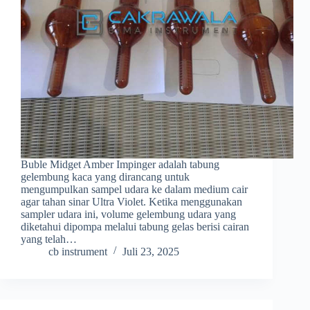
Buble Midget Amber Impinger adalah tabung
gelembung kaca yang dirancang untuk
mengumpulkan sampel udara ke dalam medium cair
agar tahan sinar Ultra Violet. Ketika menggunakan
sampler udara ini, volume gelembung udara yang
diketahui dipompa melalui tabung gelas berisi cairan
yang telah…
cb instrument
Juli 23, 2025