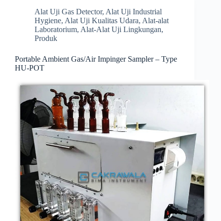
Alat Uji Gas Detector
,
Alat Uji Industrial
Hygiene
,
Alat Uji Kualitas Udara
,
Alat-alat
Laboratorium
,
Alat-Alat Uji Lingkungan
,
Produk
Portable Ambient Gas/Air Impinger Sampler – Type
HU-POT