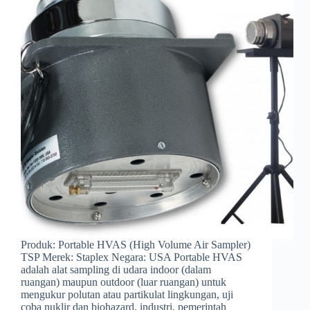
Produk: Portable HVAS (High Volume Air Sampler)
TSP Merek: Staplex Negara: USA Portable HVAS
adalah alat sampling di udara indoor (dalam
ruangan) maupun outdoor (luar ruangan) untuk
mengukur polutan atau partikulat lingkungan, uji
coba nuklir dan biohazard, industri, pemerintah