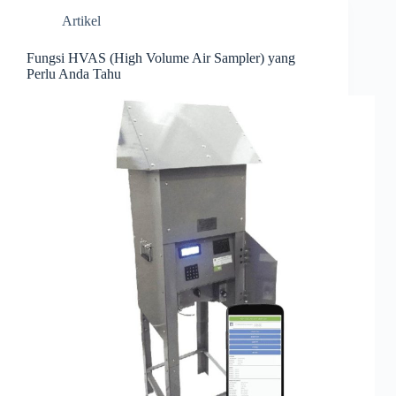
Artikel
Fungsi HVAS (High Volume Air Sampler) yang
Perlu Anda Tahu