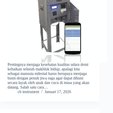
Pentingnya menjaga kesehatan kualitas udara demi
kebaikan seluruh makhluk hidup, apalagi kita
sebagai manusia milenial harus berupaya menjaga
bumi dengan penuh jiwa raga agar dapat dihuni
secara layak oleh anak dan cucu di masa yang akan
datang. Salah satu cara…
cb instrument
Januari 17, 2026