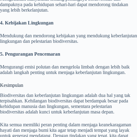
dampaknya pada kehidupan sehari-hari dapat mendorong tindakan
yang lebih berkelanjutan.
4. Kebijakan Lingkungan
Mendukung dan mendorong kebijakan yang mendukung keberlanjutan
lingkungan dan pelestarian biodiversitas.
5. Pengurangan Pencemaran
Mengurangi emisi polutan dan mengelola limbah dengan lebih baik
adalah langkah penting untuk menjaga keberlanjutan lingkungan.
Kesimpulan
Biodiversitas dan keberlanjutan lingkungan adalah dua hal yang tak
terpisahkan. Kehilangan biodiversitas dapat berdampak besar pada
kehidupan manusia dan lingkungan, sementara pelestarian
biodiversitas adalah kunci untuk keberlanjutan masa depan.
Kita semua memiliki peran penting dalam menjaga keanekaragaman
hayati dan menjaga bumi kita agar tetap menjadi tempat yang layak
untuk generasi mendatang. Dengan tindakan yang tepat, kita dapat