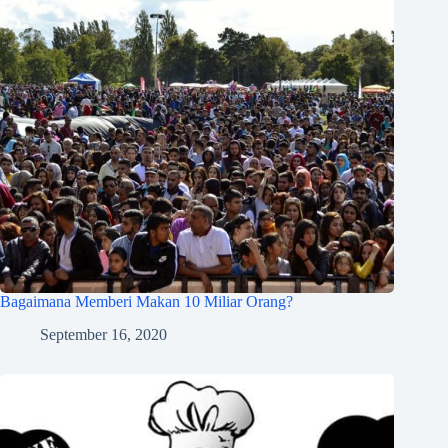
Bagaimana Memberi Makan 10 Miliar Orang?
September 16, 2020