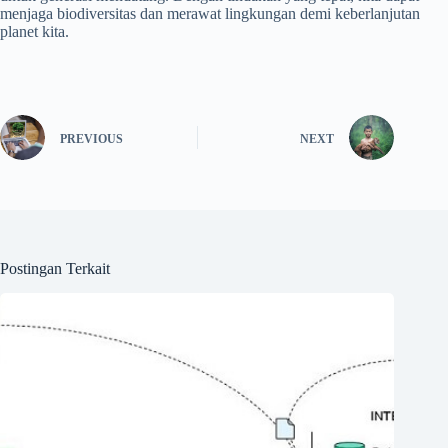
menjaga biodiversitas dan merawat lingkungan demi keberlanjutan
planet kita.
PREVIOUS
NEXT
Postingan Terkait