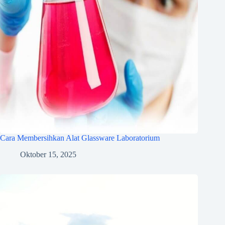
Cara Membersihkan Alat Glassware Laboratorium
Oktober 15, 2025