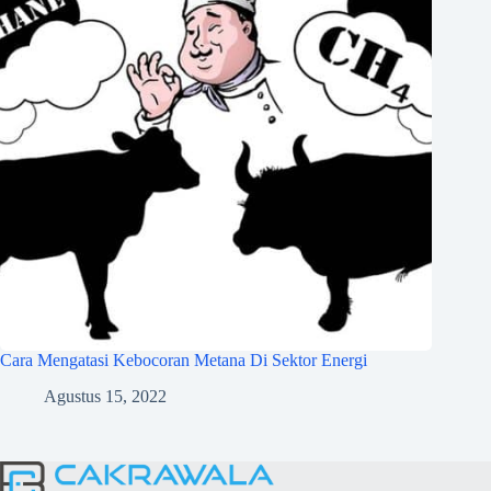
Cara Mengatasi Kebocoran Metana Di Sektor Energi
Agustus 15, 2022