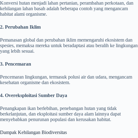
Konversi hutan menjadi lahan pertanian, perambahan perkotaan, dan
kehilangan lahan basah adalah beberapa contoh yang mengancam
habitat alami organisme.
2. Perubahan Iklim
Pemanasan global dan perubahan iklim memengaruhi ekosistem dan
spesies, memaksa mereka untuk beradaptasi atau beralih ke lingkungan
yang lebih sesuai.
3. Pencemaran
Pencemaran lingkungan, termasuk polusi air dan udara, mengancam
kesehatan organisme dan ekosistem.
4. Overeksploitasi Sumber Daya
Penangkapan ikan berlebihan, penebangan hutan yang tidak
berkelanjutan, dan eksploitasi sumber daya alam lainnya dapat
menyebabkan penurunan populasi dan kerusakan habitat.
Dampak Kehilangan Biodiversitas