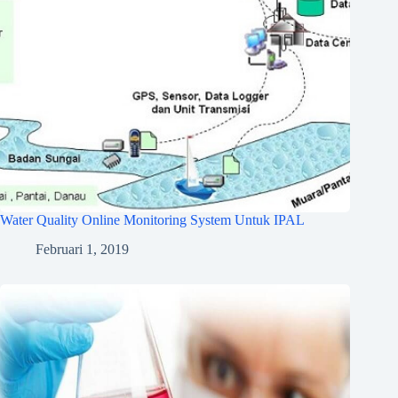
Water Quality Online Monitoring System Untuk IPAL
Februari 1, 2019