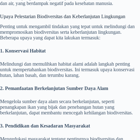
dan air, yang berdampak negatif pada kesehatan manusia.
Upaya Pelestarian Biodiversitas dan Keberlanjutan Lingkungan
Penting untuk mengambil tindakan yang tepat untuk melindungi dan
mempromosikan biodiversitas serta keberlanjutan lingkungan.
Beberapa upaya yang dapat kita lakukan termasuk:
1. Konservasi Habitat
Melindungi dan memulihkan habitat alami adalah langkah penting
untuk mempertahankan biodiversitas. Ini termasuk upaya konservasi
hutan, lahan basah, dan terumbu karang.
2. Pemanfaatan Berkelanjutan Sumber Daya Alam
Mengelola sumber daya alam secara berkelanjutan, seperti
penangkapan ikan yang bijak dan penebangan hutan yang
berkelanjutan, dapat membantu mencegah kehilangan biodiversitas.
3. Pendidikan dan Kesadaran Masyarakat
Mengedukasi masyarakat tentang pentingnya biodiversitas dan