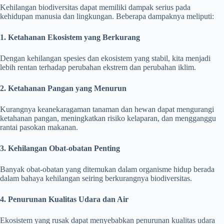
Kehilangan biodiversitas dapat memiliki dampak serius pada
kehidupan manusia dan lingkungan. Beberapa dampaknya meliputi:
1. Ketahanan Ekosistem yang Berkurang
Dengan kehilangan spesies dan ekosistem yang stabil, kita menjadi
lebih rentan terhadap perubahan ekstrem dan perubahan iklim.
2. Ketahanan Pangan yang Menurun
Kurangnya keanekaragaman tanaman dan hewan dapat mengurangi
ketahanan pangan, meningkatkan risiko kelaparan, dan mengganggu
rantai pasokan makanan.
3. Kehilangan Obat-obatan Penting
Banyak obat-obatan yang ditemukan dalam organisme hidup berada
dalam bahaya kehilangan seiring berkurangnya biodiversitas.
4. Penurunan Kualitas Udara dan Air
Ekosistem yang rusak dapat menyebabkan penurunan kualitas udara