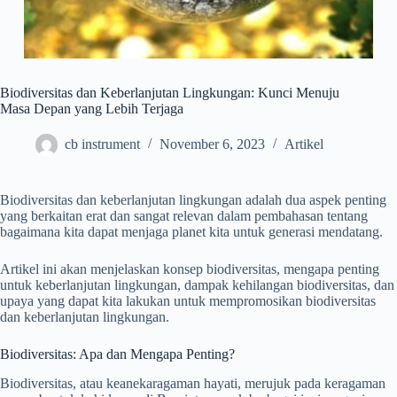
Biodiversitas dan Keberlanjutan Lingkungan: Kunci Menuju
Masa Depan yang Lebih Terjaga
cb instrument
November 6, 2023
Artikel
Biodiversitas dan keberlanjutan lingkungan adalah dua aspek penting
yang berkaitan erat dan sangat relevan dalam pembahasan tentang
bagaimana kita dapat menjaga planet kita untuk generasi mendatang.
Artikel ini akan menjelaskan konsep biodiversitas, mengapa penting
untuk keberlanjutan lingkungan, dampak kehilangan biodiversitas, dan
upaya yang dapat kita lakukan untuk mempromosikan biodiversitas
dan keberlanjutan lingkungan.
Biodiversitas: Apa dan Mengapa Penting?
Biodiversitas, atau keanekaragaman hayati, merujuk pada keragaman