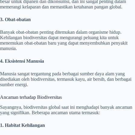
besar untuk dipanen dan dikonsumsi, dan ini sangat penting dalam
memerangi kelaparan dan memastikan ketahanan pangan global.
3. Obat-obatan
Banyak obat-obatan penting ditemukan dalam organisme hidup.
Kehilangan biodiversitas dapat mengurangi peluang kita untuk
menemukan obat-obatan baru yang dapat menyembuhkan penyakit
manusia.
4. Eksistensi Manusia
Manusia sangat tergantung pada berbagai sumber daya alam yang
disediakan oleh biodiversitas, termasuk kayu, air bersih, dan berbagai
sumber energi.
Ancaman terhadap Biodiversitas
Sayangnya, biodiversitas global saat ini menghadapi banyak ancaman
yang signifikan. Beberapa ancaman utama termasuk:
1. Habitat Kehilangan