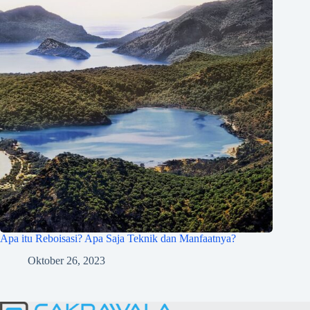
Apa itu Reboisasi? Apa Saja Teknik dan Manfaatnya?
Oktober 26, 2023