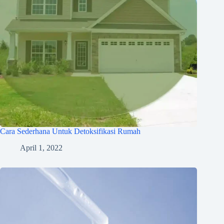
Cara Sederhana Untuk Detoksifikasi Rumah
April 1, 2022