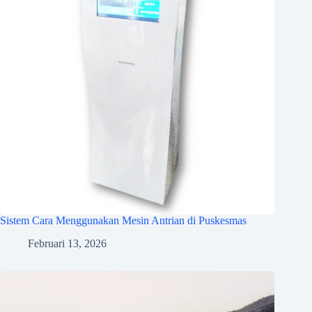
Sistem Cara Menggunakan Mesin Antrian di Puskesmas
Februari 13, 2026