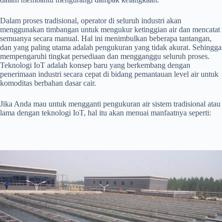
Dalam proses tradisional, operator di seluruh industri akan
menggunakan timbangan untuk mengukur ketinggian air dan mencatat
semuanya secara manual. Hal ini menimbulkan beberapa tantangan,
dan yang paling utama adalah pengukuran yang tidak akurat. Sehingga
mempengaruhi tingkat persediaan dan mengganggu seluruh proses.
Teknologi IoT adalah konsep baru yang berkembang dengan
penerimaan industri secara cepat di bidang pemantauan level air untuk
komoditas berbahan dasar cair.
Jika Anda mau untuk mengganti pengukuran air sistem tradisional atau
lama dengan teknologi IoT, hal itu akan menuai manfaatnya seperti: