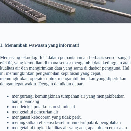
1. Menambah wawasan yang informatif
Memasang teknologi IoT dalam pemantauan air berbasis sensor sangat
efektif, yang kemudian di mana sensor mengambil data ketinggian atau
kualitas air dan mengirimkan data yang sama di dasbor pengguna. Hal
ini memungkinkan pengambilan keputusan yang cepat,
memungkinkan operator untuk mengambil tindakan yang diperlukan
dengan tepat waktu. Dengan demikian dapat:
mengurangi kemungkinan tumpahan air yang mengakibatkan
banjir bandang
mendeteksi pola konsumsi industri
mengetahui pencurian air
mengatasi kebocoran yang tidak perlu
meningkatkan efisiensi keseluruhan dari pabrik pengolahan
mengetahui tingkat kualitas air yang ada, apakah tercemar atau