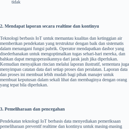
tidak
2. Mendapat laporan secara realtime dan kontinyu
Teknologi berbasis IoT untuk memantau kualitas dan ketinggian air
memberikan pendekatan yang terstruktur dengan baik dan sistematis
dalam menangani fungsi pabrik. Operator mendapatkan dasbor yang
disederhanakan untuk mengoptimalkan tugas sehari-hari mereka, dan
bahkan dapat mengoperasikannya dari jarak jauh jika diperlukan.
Kemudian menyajikan rincian melalui laporan ilustratif, sementara juga
menyimpan catatan data dari setiap proses dan peralatan. Laporan data
dan proses ini membuat lebih mudah bagi pihak manajer untuk
membuat keputusan dalam sekali lihat dan membaginya dengan orang
yang tepat bila diperlukan.
3. Pemeliharaan dan pencegahan
Pendekatan teknologi IoT berbasis data menyediakan pemeriksaan
pemeliharaan preventif realtime dan kontinyu untuk masing-masing