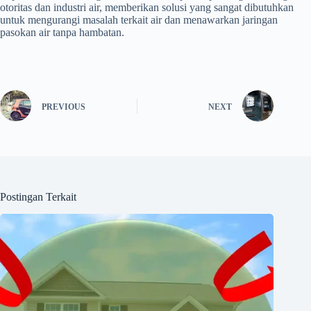
otoritas dan industri air, memberikan solusi yang sangat dibutuhkan
untuk mengurangi masalah terkait air dan menawarkan jaringan
pasokan air tanpa hambatan.
PREVIOUS
NEXT
Postingan Terkait