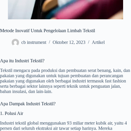
Metode Inovatif Untuk Pengelolaan Limbah Tekstil
cb instrument
Oktober 12, 2023
Artikel
Apa itu Industri Tekstil?
Tekstil mengacu pada produksi dan pembuatan serat benang, kain, dan
pakaian yang digunakan untuk tujuan pembuatan dan perancangan
pakaian yang digunakan oleh berbagai industri termasuk fast fashion
serta berbagai sektor lainnya seperti teknik untuk penguatan jalan,
bahan insulasi, dan lain-lain.
Apa Dampak Industri Tekstil?
1. Polusi Air
Industri tekstil global menggunakan 93 miliar meter kubik air, yaitu 4
persen dari seluruh ekstraksi air tawar setiap harinya. Mereka