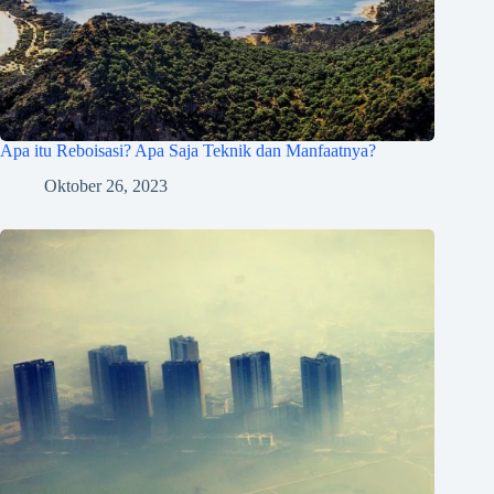
Apa itu Reboisasi? Apa Saja Teknik dan Manfaatnya?
Oktober 26, 2023