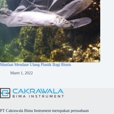
Manfaat Mendaur Ulang Plastik Bagi Bisnis
Maret 1, 2022
PT Cakrawala Bima Instrument merupakan perusahaan