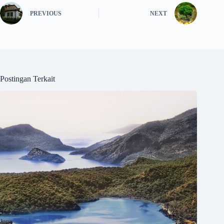
PREVIOUS
NEXT
Postingan Terkait