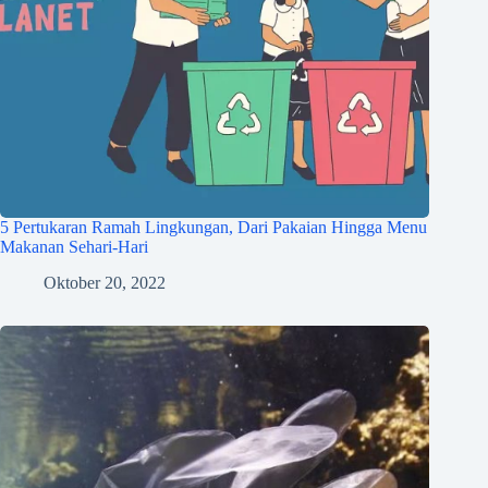
5 Pertukaran Ramah Lingkungan, Dari Pakaian Hingga Menu
Makanan Sehari-Hari
Oktober 20, 2022