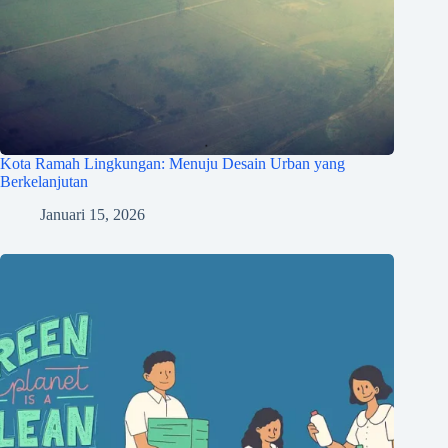
Kota Ramah Lingkungan: Menuju Desain Urban yang
Berkelanjutan
Januari 15, 2026