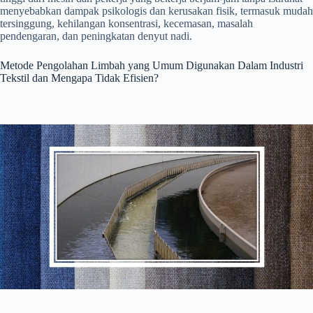
menyebabkan dampak psikologis dan kerusakan fisik, termasuk mudah
tersinggung, kehilangan konsentrasi, kecemasan, masalah
pendengaran, dan peningkatan denyut nadi.
Metode Pengolahan Limbah yang Umum Digunakan Dalam Industri
Tekstil dan Mengapa Tidak Efisien?